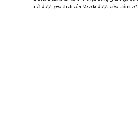
mới được yêu thích của Mazda được điều chỉnh với 