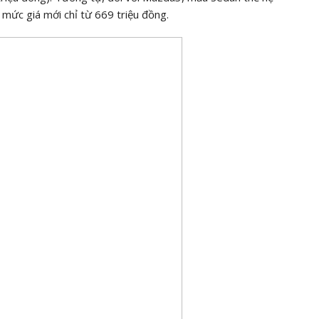
mức giá mới chỉ từ 669 triệu đồng.