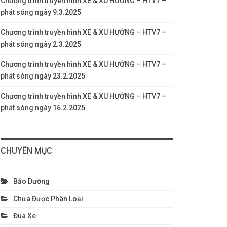
Chương trình truyền hình XE & XU HƯỚNG – HTV7 –
phát sóng ngày 9.3.2025
Chương trình truyền hình XE & XU HƯỚNG – HTV7 –
phát sóng ngày 2.3.2025
Chương trình truyền hình XE & XU HƯỚNG – HTV7 –
phát sóng ngày 23.2.2025
Chương trình truyền hình XE & XU HƯỚNG – HTV7 –
phát sóng ngày 16.2.2025
CHUYÊN MỤC
Bảo Dưỡng
Chưa Được Phân Loại
Đua Xe