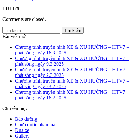
LUI
Tới
Comments are closed.
Bài viết mới
Chương trình truyền hình XE & XU HƯỚNG – HTV7 –
phát sóng ngày 16.3.2025
Chương trình truyền hình XE & XU HƯỚNG – HTV7 –
phát sóng ngày 9.3.2025
Chương trình truyền hình XE & XU HƯỚNG – HTV7 –
phát sóng ngày 2.3.2025
Chương trình truyền hình XE & XU HƯỚNG – HTV7 –
phát sóng ngày 23.2.2025
Chương trình truyền hình XE & XU HƯỚNG – HTV7 –
phát sóng ngày 16.2.2025
Chuyên mục
Bảo dưỡng
Chưa được phân loại
Đua xe
Gallery