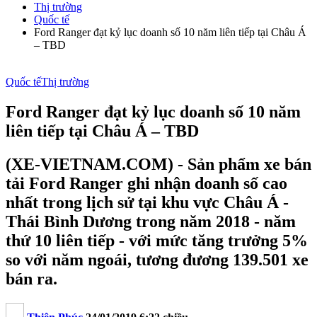
Thị trường
Quốc tế
Ford Ranger đạt kỷ lục doanh số 10 năm liên tiếp tại Châu Á
– TBD
Quốc tế
Thị trường
Ford Ranger đạt kỷ lục doanh số 10 năm
liên tiếp tại Châu Á – TBD
(XE-VIETNAM.COM) - Sản phẩm xe bán
tải Ford Ranger ghi nhận doanh số cao
nhất trong lịch sử tại khu vực Châu Á -
Thái Bình Dương trong năm 2018 - năm
thứ 10 liên tiếp - với mức tăng trưởng 5%
so với năm ngoái, tương đương 139.501 xe
bán ra.