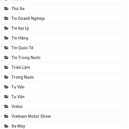
Thử Xe
Tin Doanh Nghiệp
Tin Đại Lý
Tin Hãng
Tin Quốc Tế
Tin Trong Nước
Triển Lãm
Trong Nước
Tư Vấn
Tư Vấn
Video
Vietnam Motor Show
Xe Máy