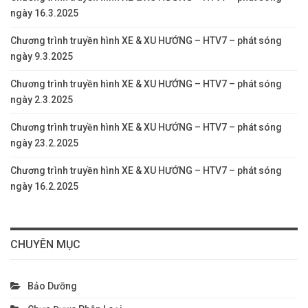
ngày 16.3.2025
Chương trình truyền hình XE & XU HƯỚNG – HTV7 – phát sóng
ngày 9.3.2025
Chương trình truyền hình XE & XU HƯỚNG – HTV7 – phát sóng
ngày 2.3.2025
Chương trình truyền hình XE & XU HƯỚNG – HTV7 – phát sóng
ngày 23.2.2025
Chương trình truyền hình XE & XU HƯỚNG – HTV7 – phát sóng
ngày 16.2.2025
CHUYÊN MỤC
Bảo Dưỡng