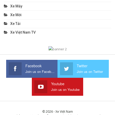
Xe Máy
Xe Mới
Xe Tải
Xe Việt Nam TV
Facebook
Twitter
Join us on Facebook
Join us on Twitter
Youtube
Join us on Youtube
© 2026 - Xe Việt Nam