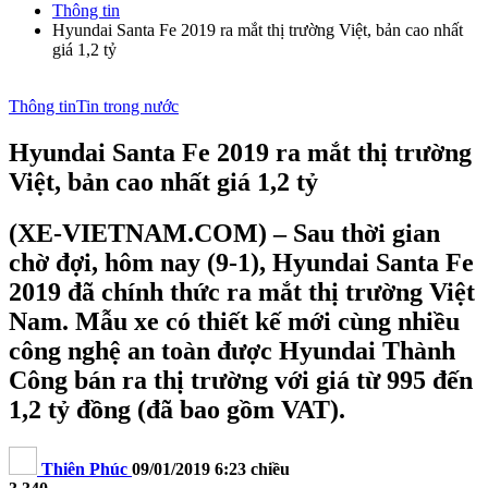
Thông tin
Hyundai Santa Fe 2019 ra mắt thị trường Việt, bản cao nhất
giá 1,2 tỷ
Thông tin
Tin trong nước
Hyundai Santa Fe 2019 ra mắt thị trường
Việt, bản cao nhất giá 1,2 tỷ
(XE-VIETNAM.COM) – Sau thời gian
chờ đợi, hôm nay (9-1), Hyundai Santa Fe
2019 đã chính thức ra mắt thị trường Việt
Nam. Mẫu xe có thiết kế mới cùng nhiều
công nghệ an toàn được Hyundai Thành
Công bán ra thị trường với giá từ 995 đến
1,2 tỷ đồng (đã bao gồm VAT).
Thiên Phúc
09/01/2019 6:23 chiều