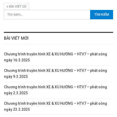
BÀI VIẾT CŨ
BÀI VIẾT MỚI
Chương trình truyền hình XE & XU HƯỚNG – HTV7 – phát sóng
ngày 16.3.2025
Chương trình truyền hình XE & XU HƯỚNG – HTV7 – phát sóng
ngày 9.3.2025
Chương trình truyền hình XE & XU HƯỚNG – HTV7 – phát sóng
ngày 2.3.2025
Chương trình truyền hình XE & XU HƯỚNG – HTV7 – phát sóng
ngày 23.2.2025