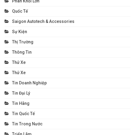
Phân Khối Lớn
Quốc Tế
Saigon Autotech & Accessories
Sự Kiện
Thị Trường
Thông Tin
Thử Xe
Thử Xe
Tin Doanh Nghiệp
Tin Đại Lý
Tin Hãng
Tin Quốc Tế
Tin Trong Nước
Triển Lãm