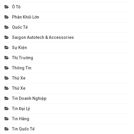
Ô Tô
Phân Khối Lớn
Quốc Tế
Saigon Autotech & Accessories
Sự Kiện
Thị Trường
Thông Tin
Thử Xe
Thử Xe
Tin Doanh Nghiệp
Tin Đại Lý
Tin Hãng
Tin Quốc Tế