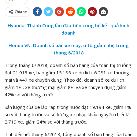
Chia sẻ
Hyundai Thành Công lần đầu tiên công bố kết quả kinh
doanh
Honda VN: Doanh số bán xe máy, ô tô giảm nhẹ trong
tháng 6/2018
Trong tháng 6/2018, doanh số bán hàng của toàn thị trường
đạt 21.913 xe, bao gồm 15.185 xe du lịch, 6.281 xe thương
mại và 447 xe chuyên dụng. Theo đó, doanh số xe du lịch
giảm 1%, xe thương mại giảm 8% và xe chuyên dụng giảm
42% so với tháng trước.
Sản lượng của xe lắp ráp trong nước đạt 19.194 xe, giảm 1%
so với tháng trước và số lượng xe nhập khẩu nguyên chiếc là
2.719 xe, giảm 24% so với tháng trước.
Tính đến hết tháng 6/2018, tổng doanh số bán hàng của toàn