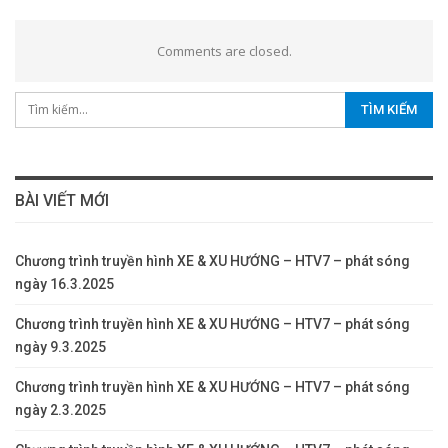
Comments are closed.
BÀI VIẾT MỚI
Chương trình truyền hình XE & XU HƯỚNG – HTV7 – phát sóng
ngày 16.3.2025
Chương trình truyền hình XE & XU HƯỚNG – HTV7 – phát sóng
ngày 9.3.2025
Chương trình truyền hình XE & XU HƯỚNG – HTV7 – phát sóng
ngày 2.3.2025