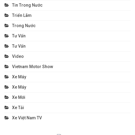
Tin Trong Nước
Triển Lãm
Trong Nước
Tư Vấn
Tư Vấn
Video
Vietnam Motor Show
Xe Máy
Xe Máy
Xe Mới
Xe Tải
Xe Việt Nam TV