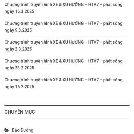
Chương trình truyền hình XE & XU HƯỚNG – HTV7 – phát sóng
ngày 16.3.2025
Chương trình truyền hình XE & XU HƯỚNG – HTV7 – phát sóng
ngày 9.3.2025
Chương trình truyền hình XE & XU HƯỚNG – HTV7 – phát sóng
ngày 2.3.2025
Chương trình truyền hình XE & XU HƯỚNG – HTV7 – phát sóng
ngày 23.2.2025
Chương trình truyền hình XE & XU HƯỚNG – HTV7 – phát sóng
ngày 16.2.2025
CHUYÊN MỤC
Bảo Dưỡng