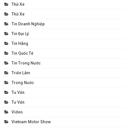
Thử Xe
Thử Xe
Tin Doanh Nghiệp
Tin Đại Lý
Tin Hãng
Tin Quốc Tế
Tin Trong Nước
Triển Lãm
Trong Nước
Tư Vấn
Tư Vấn
Video
Vietnam Motor Show