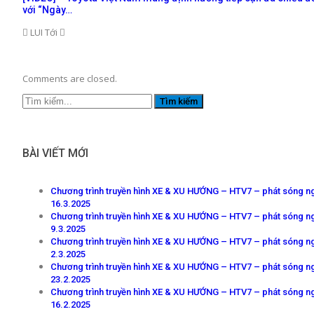
với “Ngày…
LUI
Tới
Comments are closed.
BÀI VIẾT MỚI
Chương trình truyền hình XE & XU HƯỚNG – HTV7 – phát sóng n
16.3.2025
Chương trình truyền hình XE & XU HƯỚNG – HTV7 – phát sóng n
9.3.2025
Chương trình truyền hình XE & XU HƯỚNG – HTV7 – phát sóng n
2.3.2025
Chương trình truyền hình XE & XU HƯỚNG – HTV7 – phát sóng n
23.2.2025
Chương trình truyền hình XE & XU HƯỚNG – HTV7 – phát sóng n
16.2.2025