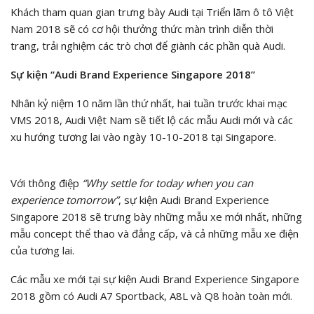
Khách tham quan gian trưng bày Audi tại Triển lãm ô tô Việt
Nam 2018 sẽ có cơ hội thưởng thức màn trình diễn thời
trang, trải nghiệm các trò chơi để giành các phần quà Audi.
Sự kiện “Audi Brand Experience Singapore 2018”
Nhân kỷ niệm 10 năm lần thứ nhất, hai tuần trước khai mạc
VMS 2018, Audi Việt Nam sẽ tiết lộ các mẫu Audi mới và các
xu hướng tương lai vào ngày 10-10-2018 tại Singapore.
Với thông điệp
“Why settle for today when you can
experience tomorrow”
, sự kiện Audi Brand Experience
Singapore 2018 sẽ trưng bày những mẫu xe mới nhất, những
mẫu concept thể thao và đẳng cấp, và cả những mẫu xe điện
của tương lai.
Các mẫu xe mới tại sự kiện Audi Brand Experience Singapore
2018 gồm có Audi A7 Sportback, A8L và Q8 hoàn toàn mới.