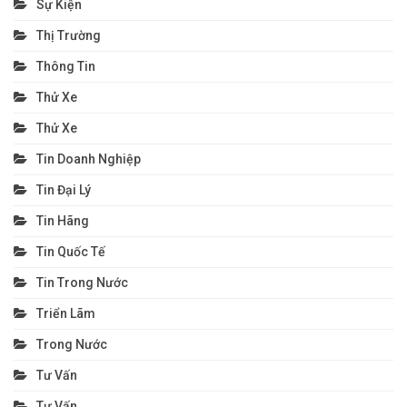
Sự Kiện
Thị Trường
Thông Tin
Thử Xe
Thử Xe
Tin Doanh Nghiệp
Tin Đại Lý
Tin Hãng
Tin Quốc Tế
Tin Trong Nước
Triển Lãm
Trong Nước
Tư Vấn
Tư Vấn