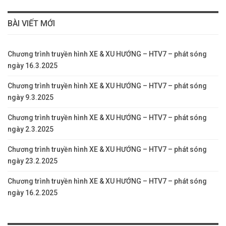
BÀI VIẾT MỚI
Chương trình truyền hình XE & XU HƯỚNG – HTV7 – phát sóng
ngày 16.3.2025
Chương trình truyền hình XE & XU HƯỚNG – HTV7 – phát sóng
ngày 9.3.2025
Chương trình truyền hình XE & XU HƯỚNG – HTV7 – phát sóng
ngày 2.3.2025
Chương trình truyền hình XE & XU HƯỚNG – HTV7 – phát sóng
ngày 23.2.2025
Chương trình truyền hình XE & XU HƯỚNG – HTV7 – phát sóng
ngày 16.2.2025