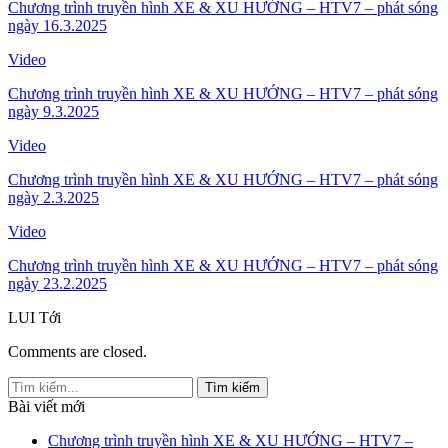
Chương trình truyền hình XE & XU HƯỚNG – HTV7 – phát sóng
ngày 16.3.2025
Video
Chương trình truyền hình XE & XU HƯỚNG – HTV7 – phát sóng
ngày 9.3.2025
Video
Chương trình truyền hình XE & XU HƯỚNG – HTV7 – phát sóng
ngày 2.3.2025
Video
Chương trình truyền hình XE & XU HƯỚNG – HTV7 – phát sóng
ngày 23.2.2025
LUI
Tới
Comments are closed.
Bài viết mới
Chương trình truyền hình XE & XU HƯỚNG – HTV7 –