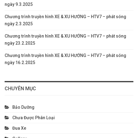
ngày 9.3.2025
Chương trình truyền hình XE & XU HƯỚNG – HTV7 – phát sóng
ngày 2.3.2025
Chương trình truyền hình XE & XU HƯỚNG – HTV7 – phát sóng
ngày 23.2.2025
Chương trình truyền hình XE & XU HƯỚNG – HTV7 – phát sóng
ngày 16.2.2025
CHUYÊN MỤC
Bảo Dưỡng
Chưa Được Phân Loại
Đua Xe