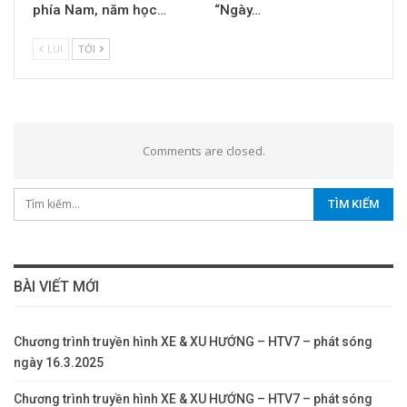
phía Nam, năm học…
“Ngày…
LUI
TỚI
Comments are closed.
BÀI VIẾT MỚI
Chương trình truyền hình XE & XU HƯỚNG – HTV7 – phát sóng
ngày 16.3.2025
Chương trình truyền hình XE & XU HƯỚNG – HTV7 – phát sóng