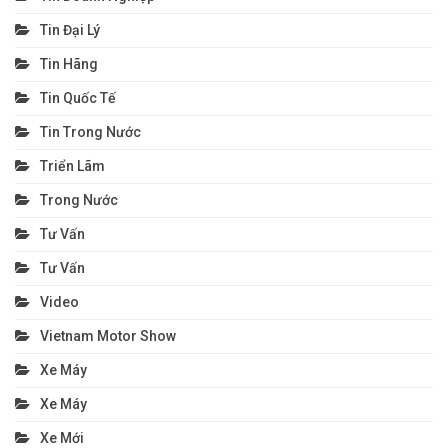
Tin Đại Lý
Tin Hãng
Tin Quốc Tế
Tin Trong Nước
Triển Lãm
Trong Nước
Tư Vấn
Tư Vấn
Video
Vietnam Motor Show
Xe Máy
Xe Máy
Xe Mới