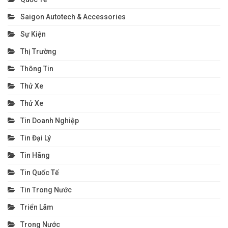
Saigon Autotech & Accessories
Sự Kiện
Thị Trường
Thông Tin
Thử Xe
Thử Xe
Tin Doanh Nghiệp
Tin Đại Lý
Tin Hãng
Tin Quốc Tế
Tin Trong Nước
Triển Lãm
Trong Nước