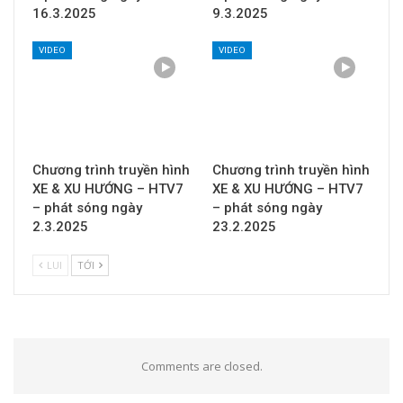
16.3.2025
9.3.2025
VIDEO
VIDEO
Chương trình truyền hình
Chương trình truyền hình
XE & XU HƯỚNG – HTV7
XE & XU HƯỚNG – HTV7
– phát sóng ngày
– phát sóng ngày
2.3.2025
23.2.2025
LUI
TỚI
Comments are closed.