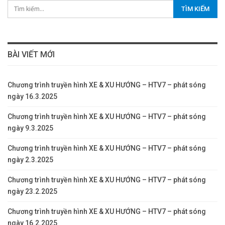
BÀI VIẾT MỚI
Chương trình truyền hình XE & XU HƯỚNG – HTV7 – phát sóng
ngày 16.3.2025
Chương trình truyền hình XE & XU HƯỚNG – HTV7 – phát sóng
ngày 9.3.2025
Chương trình truyền hình XE & XU HƯỚNG – HTV7 – phát sóng
ngày 2.3.2025
Chương trình truyền hình XE & XU HƯỚNG – HTV7 – phát sóng
ngày 23.2.2025
Chương trình truyền hình XE & XU HƯỚNG – HTV7 – phát sóng
ngày 16.2.2025