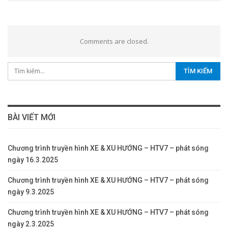
Comments are closed.
BÀI VIẾT MỚI
Chương trình truyền hình XE & XU HƯỚNG – HTV7 – phát sóng
ngày 16.3.2025
Chương trình truyền hình XE & XU HƯỚNG – HTV7 – phát sóng
ngày 9.3.2025
Chương trình truyền hình XE & XU HƯỚNG – HTV7 – phát sóng
ngày 2.3.2025