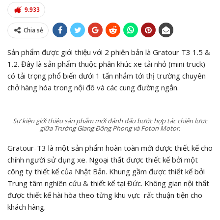
9.933
Chia sẻ
Sản phẩm được giới thiệu với 2 phiên bản là Gratour T3 1.5 &
1.2. Đây là sản phẩm thuộc phân khúc xe tải nhỏ (mini truck)
có tải trọng phổ biến dưới 1 tấn nhắm tới thị trường chuyên
chở hàng hóa trong nội đô và các cung đường ngắn.
Sự kiện giới thiệu sản phẩm mới đánh dấu bước hợp tác chiến lược
giữa Trường Giang Đông Phong và Foton Motor.
Gratour-T3 là một sản phẩm hoàn toàn mới được thiết kế cho
chính người sử dụng xe. Ngoại thất được thiết kế bởi một
công ty thiết kế của Nhật Bản. Khung gầm được thiết kế bởi
Trung tâm nghiên cứu & thiết kế tại Đức. Không gian nội thất
được thiết kế hài hòa theo từng khu vực rất thuận tiện cho
khách hàng.