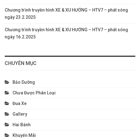
Chương trình truyền hình XE & XU HƯỚNG – HTV7 – phát sóng
ngày 23.2.2025
Chương trình truyền hình XE & XU HƯỚNG – HTV7 – phát sóng
ngày 16.2.2025
CHUYÊN MỤC
Bảo Dưỡng
Chưa Được Phân Loại
Đua Xe
Gallery
Hai Bánh
Khuyến Mãi