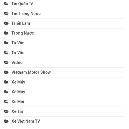
Tin Quốc Tế
Tin Trong Nước
Triển Lãm
Trong Nước
Tư Vấn
Tư Vấn
Video
Vietnam Motor Show
Xe Máy
Xe Máy
Xe Mới
Xe Tải
Xe Việt Nam TV