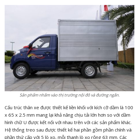
Sản phẩm nhắm vào thị trường nội đô và đường ngắn.
Cấu trúc thân xe được thiết kế liền khối với kích cỡ dầm là 100
x 65 x 2.5 mm mang lại khả năng chịu tải lớn hơn so với dầm
hình chữ U được kết nối với nhau trên với các sản phẩm khác.
Hệ thống treo sau được thiết kế hai phần gồm phần chính và
phần thứ cấp với 5 lò xo, mỗi thanh lò xo rộng 63 mm. Các