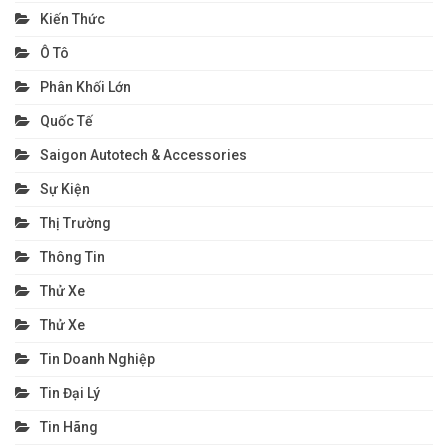
Kiến Thức
Ô Tô
Phân Khối Lớn
Quốc Tế
Saigon Autotech & Accessories
Sự Kiện
Thị Trường
Thông Tin
Thử Xe
Thử Xe
Tin Doanh Nghiệp
Tin Đại Lý
Tin Hãng