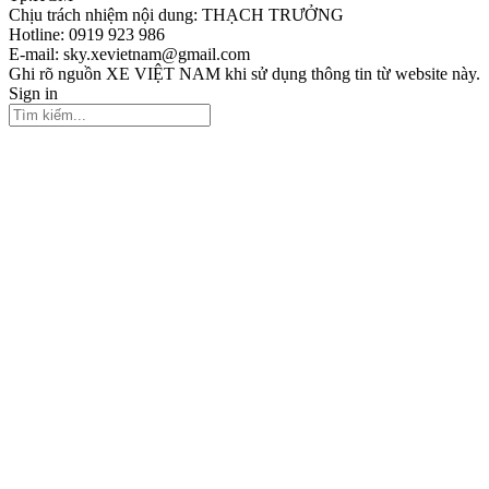
Chịu trách nhiệm nội dung: THẠCH TRƯỞNG
Hotline: 0919 923 986
E-mail: sky.xevietnam@gmail.com
Ghi rõ nguồn XE VIỆT NAM khi sử dụng thông tin từ website này.
Sign in