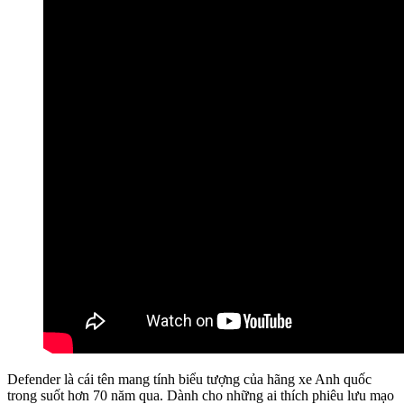
Defender là cái tên mang tính biểu tượng của hãng xe Anh quốc
trong suốt hơn 70 năm qua. Dành cho những ai thích phiêu lưu mạo