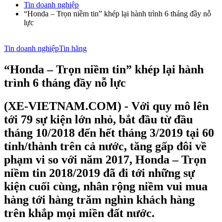
Tin doanh nghiệp
“Honda – Trọn niềm tin” khép lại hành trình 6 tháng đầy nỗ
lực
Tin doanh nghiệp
Tin hãng
“Honda – Trọn niềm tin” khép lại hành
trình 6 tháng đầy nỗ lực
(XE-VIETNAM.COM) - Với quy mô lên
tới 79 sự kiện lớn nhỏ, bắt đầu từ đầu
tháng 10/2018 đến hết tháng 3/2019 tại 60
tỉnh/thành trên cả nước, tăng gấp đôi về
phạm vi so với năm 2017, Honda – Trọn
niềm tin 2018/2019 đã đi tới những sự
kiện cuối cùng, nhân rộng niềm vui mua
hàng tới hàng trăm nghìn khách hàng
trên khắp mọi miền đất nước.