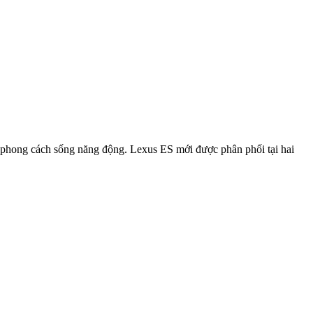
phong cách sống năng động. Lexus ES mới được phân phối tại hai