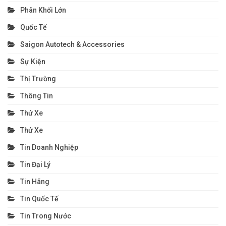
Phân Khối Lớn
Quốc Tế
Saigon Autotech & Accessories
Sự Kiện
Thị Trường
Thông Tin
Thử Xe
Thử Xe
Tin Doanh Nghiệp
Tin Đại Lý
Tin Hãng
Tin Quốc Tế
Tin Trong Nước