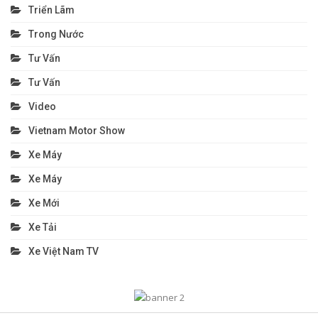
Triển Lãm
Trong Nước
Tư Vấn
Tư Vấn
Video
Vietnam Motor Show
Xe Máy
Xe Máy
Xe Mới
Xe Tải
Xe Việt Nam TV