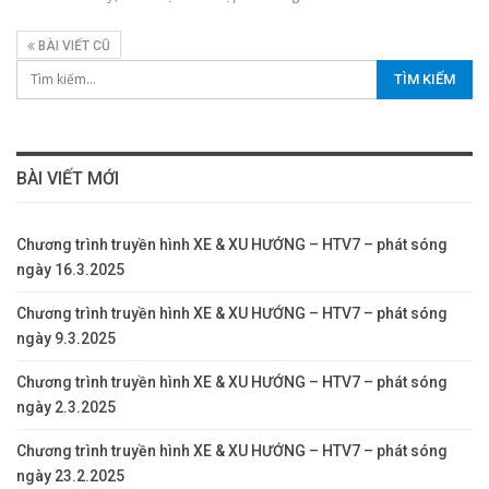
BÀI VIẾT CŨ
BÀI VIẾT MỚI
Chương trình truyền hình XE & XU HƯỚNG – HTV7 – phát sóng
ngày 16.3.2025
Chương trình truyền hình XE & XU HƯỚNG – HTV7 – phát sóng
ngày 9.3.2025
Chương trình truyền hình XE & XU HƯỚNG – HTV7 – phát sóng
ngày 2.3.2025
Chương trình truyền hình XE & XU HƯỚNG – HTV7 – phát sóng
ngày 23.2.2025