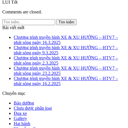
LUI
Tới
Comments are closed.
Bài viết mới
Chương trình truyền hình XE & XU HƯỚNG – HTV7 –
phát sóng ngày 16.3.2025
Chương trình truyền hình XE & XU HƯỚNG – HTV7 –
phát sóng ngày 9.3.2025
Chương trình truyền hình XE & XU HƯỚNG – HTV7 –
phát sóng ngày 2.3.2025
Chương trình truyền hình XE & XU HƯỚNG – HTV7 –
phát sóng ngày 23.2.2025
Chương trình truyền hình XE & XU HƯỚNG – HTV7 –
phát sóng ngày 16.2.2025
Chuyên mục
Bảo dưỡng
Chưa được phân loại
Đua xe
Gallery
Hai bánh