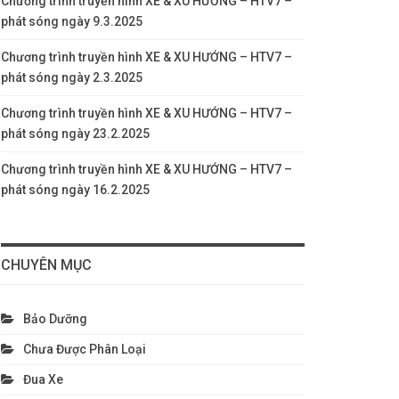
Chương trình truyền hình XE & XU HƯỚNG – HTV7 –
phát sóng ngày 9.3.2025
Chương trình truyền hình XE & XU HƯỚNG – HTV7 –
phát sóng ngày 2.3.2025
Chương trình truyền hình XE & XU HƯỚNG – HTV7 –
phát sóng ngày 23.2.2025
Chương trình truyền hình XE & XU HƯỚNG – HTV7 –
phát sóng ngày 16.2.2025
CHUYÊN MỤC
Bảo Dưỡng
Chưa Được Phân Loại
Đua Xe