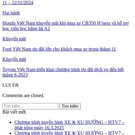
11 – 22/11/2024
Hai bánh
Honda Việt Nam khuyến mãi khi mua xe CB350 H’ness và hỗ trợ
học viên học bằng lái A2
Khuyến mãi
Ford Việt Nam ưu đãi lớn cho khách mua xe trong tháng 11
Khuyến mãi
Toyota Việt Nam triển khai chương trình ưu đãi dịch vụ đến hết
tháng 8-2023
LUI
Tới
Comments are closed.
Bài viết mới
Chương trình truyền hình XE & XU HƯỚNG – HTV7 –
phát sóng ngày 16.3.2025
Chương trình truyền hình XE & XU HƯỚNG – HTV7 –