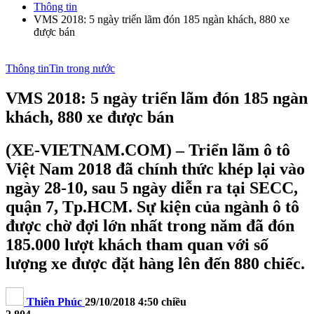
Thông tin
VMS 2018: 5 ngày triển lãm đón 185 ngàn khách, 880 xe
được bán
Thông tin
Tin trong nước
VMS 2018: 5 ngày triển lãm đón 185 ngàn
khách, 880 xe được bán
(XE-VIETNAM.COM) – Triển lãm ô tô
Việt Nam 2018 đã chính thức khép lại vào
ngày 28-10, sau 5 ngày diễn ra tại SECC,
quận 7, Tp.HCM. Sự kiện của ngành ô tô
được chờ đợi lớn nhất trong năm đã đón
185.000 lượt khách tham quan với số
lượng xe được đặt hàng lên đến 880 chiếc.
Thiên Phúc
29/10/2018 4:50 chiều