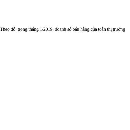
o đó, trong tháng 1/2019, doanh số bán hàng của toàn thị trường