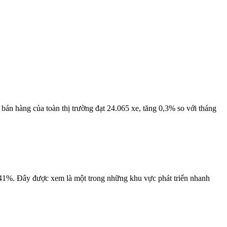
 hàng của toàn thị trường đạt 24.065 xe, tăng 0,3% so với tháng
1%. Đây được xem là một trong những khu vực phát triển nhanh