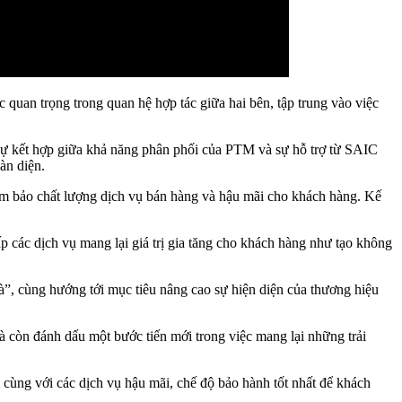
quan trọng trong quan hệ hợp tác giữa hai bên, tập trung vào việc
sự kết hợp giữa khả năng phân phối của PTM và sự hỗ trợ từ SAIC
àn diện.
đảm bảo chất lượng dịch vụ bán hàng và hậu mãi cho khách hàng. Kế
p các dịch vụ mang lại giá trị gia tăng cho khách hàng như tạo không
, cùng hướng tới mục tiêu nâng cao sự hiện diện của thương hiệu
còn đánh dấu một bước tiến mới trong việc mang lại những trải
cùng với các dịch vụ hậu mãi, chế độ bảo hành tốt nhất để khách