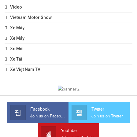
Video
Vietnam Motor Show
Xe Máy
Xe Máy
Xe Mới
Xe Tải
Xe Việt Nam TV
Facebook
Twitter
Join us on Facebook
Join us on Twitter
Youtube