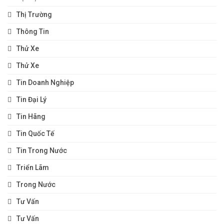
Thị Trường
Thông Tin
Thử Xe
Thử Xe
Tin Doanh Nghiệp
Tin Đại Lý
Tin Hãng
Tin Quốc Tế
Tin Trong Nước
Triển Lãm
Trong Nước
Tư Vấn
Tư Vấn