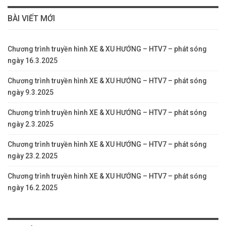
BÀI VIẾT MỚI
Chương trình truyền hình XE & XU HƯỚNG – HTV7 – phát sóng
ngày 16.3.2025
Chương trình truyền hình XE & XU HƯỚNG – HTV7 – phát sóng
ngày 9.3.2025
Chương trình truyền hình XE & XU HƯỚNG – HTV7 – phát sóng
ngày 2.3.2025
Chương trình truyền hình XE & XU HƯỚNG – HTV7 – phát sóng
ngày 23.2.2025
Chương trình truyền hình XE & XU HƯỚNG – HTV7 – phát sóng
ngày 16.2.2025