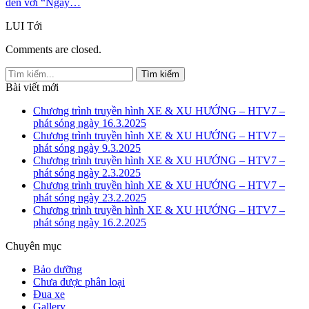
đến với “Ngày…
LUI
Tới
Comments are closed.
Bài viết mới
Chương trình truyền hình XE & XU HƯỚNG – HTV7 –
phát sóng ngày 16.3.2025
Chương trình truyền hình XE & XU HƯỚNG – HTV7 –
phát sóng ngày 9.3.2025
Chương trình truyền hình XE & XU HƯỚNG – HTV7 –
phát sóng ngày 2.3.2025
Chương trình truyền hình XE & XU HƯỚNG – HTV7 –
phát sóng ngày 23.2.2025
Chương trình truyền hình XE & XU HƯỚNG – HTV7 –
phát sóng ngày 16.2.2025
Chuyên mục
Bảo dưỡng
Chưa được phân loại
Đua xe
Gallery