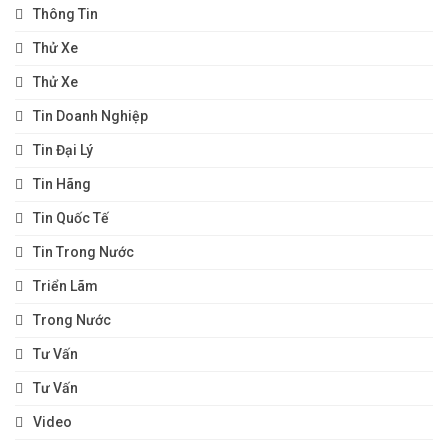
Thông Tin
Thử Xe
Thử Xe
Tin Doanh Nghiệp
Tin Đại Lý
Tin Hãng
Tin Quốc Tế
Tin Trong Nước
Triển Lãm
Trong Nước
Tư Vấn
Tư Vấn
Video