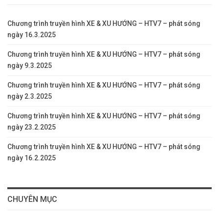
Chương trình truyền hình XE & XU HƯỚNG – HTV7 – phát sóng
ngày 16.3.2025
Chương trình truyền hình XE & XU HƯỚNG – HTV7 – phát sóng
ngày 9.3.2025
Chương trình truyền hình XE & XU HƯỚNG – HTV7 – phát sóng
ngày 2.3.2025
Chương trình truyền hình XE & XU HƯỚNG – HTV7 – phát sóng
ngày 23.2.2025
Chương trình truyền hình XE & XU HƯỚNG – HTV7 – phát sóng
ngày 16.2.2025
CHUYÊN MỤC