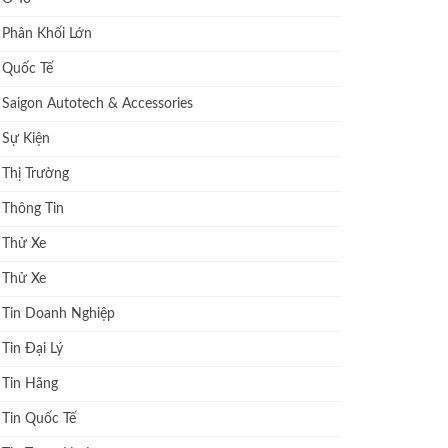
Phân Khối Lớn
Quốc Tế
Saigon Autotech & Accessories
Sự Kiện
Thị Trường
Thông Tin
Thử Xe
Thử Xe
Tin Doanh Nghiệp
Tin Đại Lý
Tin Hãng
Tin Quốc Tế